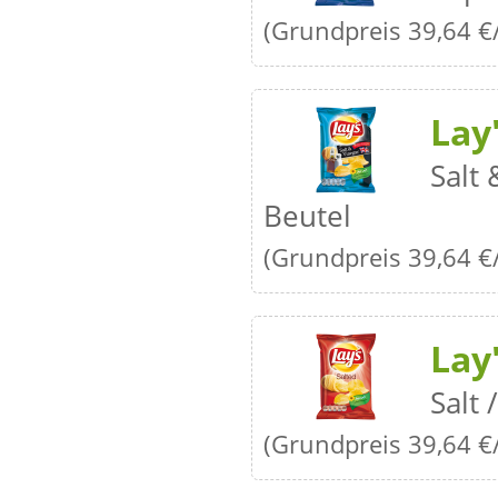
(Grundpreis 39,64 €
Lay
Salt 
Beutel
(Grundpreis 39,64 €
Lay
Salt 
(Grundpreis 39,64 €