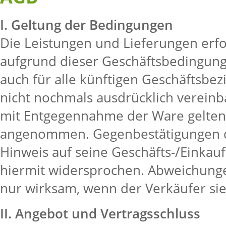
I. Geltung der Bedingungen
Die Leistungen und Lieferungen erfo
aufgrund dieser Geschäftsbedingung
auch für alle künftigen Geschäftsbe
nicht nochmals ausdrücklich vereinb
mit Entgegennahme der Ware gelten
angenommen. Gegenbestätigungen d
Hinweis auf seine Geschäfts-/Einka
hiermit widersprochen. Abweichung
nur wirksam, wenn der Verkäufer sie s
II. Angebot und Vertragsschluss