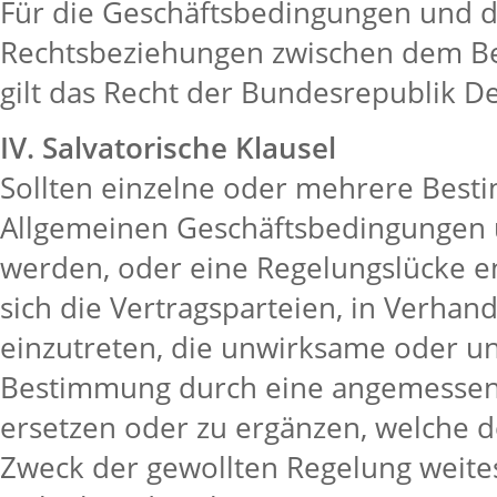
Für die Geschäftsbedingungen und 
Rechtsbeziehungen zwischen dem Be
gilt das Recht der Bundesrepublik D
IV. Salvatorische Klausel
Sollten einzelne oder mehrere Bes
Allgemeinen Geschäftsbedingungen 
werden, oder eine Regelungslücke en
sich die Vertragsparteien, in Verhan
einzutreten, die unwirksame oder un
Bestimmung durch eine angemessene
ersetzen oder zu ergänzen, welche d
Zweck der gewollten Regelung weites