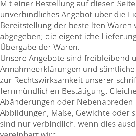
Mit einer Bestellung auf diesen Seit
unverbindliches Angebot über die Li
Bereitstellung der bestellten Waren
abgegeben; die eigentliche Lieferung 
Übergabe der Waren.
Unsere Angebote sind freibleibend u
Annahmeerklärungen und sämtliche 
zur Rechtswirksamkeit unserer schrif
fernmündlichen Bestätigung. Gleiches
Abänderungen oder Nebenabreden.
Abbildungen, Maße, Gewichte oder s
sind nur verbindlich, wenn dies ausdr
vereinbart wird.