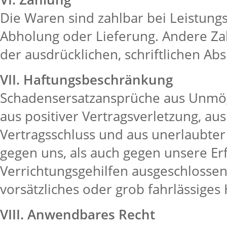
Die Waren sind zahlbar bei Leistungs
Abholung oder Lieferung. Andere Z
der ausdrücklichen, schriftlichen Ab
VII. Haftungsbeschränkung
Schadensersatzansprüche aus Unmögl
aus positiver Vertragsverletzung, au
Vertragsschluss und aus unerlaubter
gegen uns, als auch gegen unsere Erf
Verrichtungsgehilfen ausgeschlossen,
vorsätzliches oder grob fahrlässiges 
VIII. Anwendbares Recht