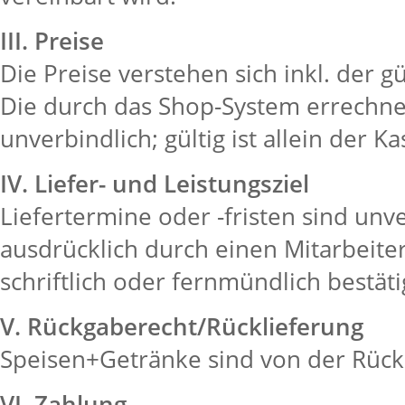
III. Preise
Die Preise verstehen sich inkl. der 
Die durch das Shop-System errechne
unverbindlich; gültig ist allein der 
IV. Liefer- und Leistungsziel
Liefertermine oder -fristen sind unve
ausdrücklich durch einen Mitarbeite
schriftlich oder fernmündlich bestät
V. Rückgaberecht/Rücklieferung
Speisen+Getränke sind von der Rüc
VI. Zahlung